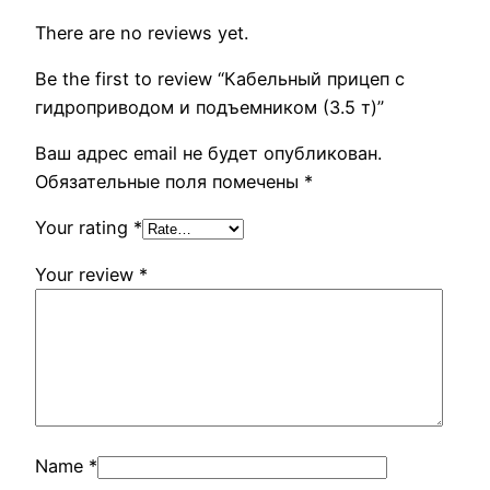
There are no reviews yet.
Be the first to review “Кабельный прицеп с
гидроприводом и подъемником (3.5 т)”
Ваш адрес email не будет опубликован.
Обязательные поля помечены
*
Your rating
*
Your review
*
Name
*