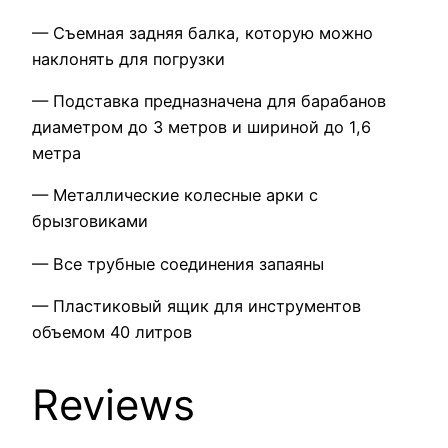
— Съемная задняя балка, которую можно
наклонять для погрузки
— Подставка предназначена для барабанов
диаметром до 3 метров и шириной до 1,6
метра
— Металлические колесные арки с
брызговиками
— Все трубные соединения запаяны
— Пластиковый ящик для инструментов
объемом 40 литров
Reviews