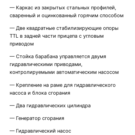
— Каркас из закрытых стальных профилей,
сваренный и оцинкованный горячим способом
— Две квадратные стабилизирующие опоры
TTL в задней части прицепа с угловым
приводом
— Стойка барабана управляется двумя
гидравлическими приводами,
контролируемыми автоматическим насосом
— Крепление на раме для гидравлического
насоса и блока сгорания
— Два гидравлических цилиндра
— Генератор сгорания
— Гидравлический насос