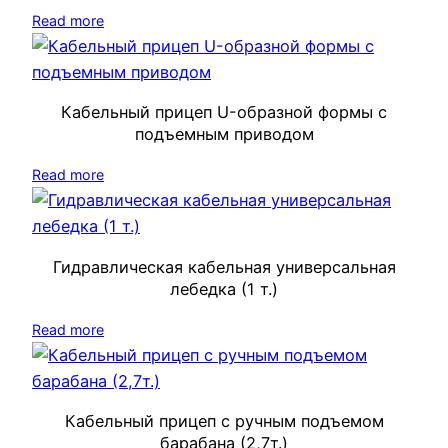
Read more
Кабельный прицеп U-образной формы с
подъемным приводом
Read more
Гидравлическая кабельная универсальная
лебедка (1 т.)
Read more
Кабельный прицеп с ручным подъемом
барабана (2,7т.)