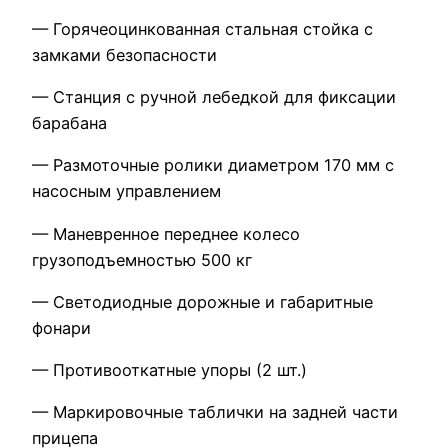
— Горячеоцинкованная стальная стойка с
замками безопасности
— Станция с ручной лебедкой для фиксации
барабана
— Размоточные ролики диаметром 170 мм с
насосным управлением
— Маневренное переднее колесо
грузоподъемностью 500 кг
— Светодиодные дорожные и габаритные
фонари
— Противооткатные упоры (2 шт.)
— Маркировочные таблички на задней части
прицепа