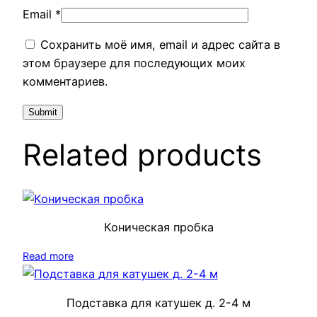
Email
*
Сохранить моё имя, email и адрес сайта в
этом браузере для последующих моих
комментариев.
Related products
Коническая пробка
Read more
Подставка для катушек д. 2-4 м