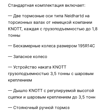
Стандартная комплектация включает:
— Две тормозные оси типа Neidhartd на
торсионных валах от немецкой компании
KNOTT, каждая с грузоподъемностью до 1,8
тонны
— Бескамерные колеса размером 195R14C
— Запасное колесо
— Устройство наката KNOTT
грузоподъемностью 3,5 тонны с шаровым
креплением
— Дышло KNOTT с регулируемой высотой
сцепки и шаровым креплением до 3,5 тонн
— Стояночный ручной тормоз