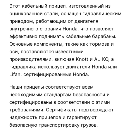
Этот кабельный прицеп, изготовленный из
оцинкованной стали, оснащен гидравлическим
приводом, работающим от двигателя
внутреннего сгорания Honda, что позволяет
эффективно поднимать кабельные барабаны.
Основные компоненты, такие как тормоза и
оси, поставляются известными
производителями, включая Knott и AL-KO, а
гидравлика использует двигатели Honda или
Lifan, сертифицированные Honda.
Наши прицепы соответствуют всем
необходимым стандартам безопасности и
сертифицированы в соответствии с этими
требованиями. Сертификаты подтверждают
надежность прицепов и гарантируют
безопасную транспортировку грузов.