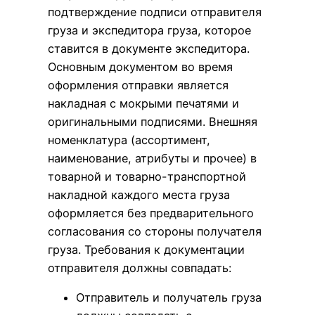
подтверждение подписи отправителя
груза и экспедитора груза, которое
ставится в документе экспедитора.
Основным документом во время
оформления отправки является
накладная с мокрыми печатями и
оригинальными подписями. Внешняя
номенклатура (ассортимент,
наименование, атрибуты и прочее) в
товарной и товарно-транспортной
накладной каждого места груза
оформляется без предварительного
согласования со стороны получателя
груза. Требования к документации
отправителя должны совпадать:
Отправитель и получатель груза