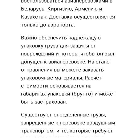
воспользоваться авиаперевозками в
Беларусь, Киргизию, Армению и
Казахстан. Доставка осуществляется
только до аэропорта.
Важно обеспечить надлежащую
упаковку груза для защиты от
повреждений и потерь, чтобы он был
допущен к авиаперевозке. На этапе
отправления вы можете заказать
упаковочные материалы. Расчёт
стоимости основывается на
габаритах упаковки (брутто) и может
быть застрахован.
Существуют определённые грузы,
запрещённые к перевозке воздушным
транспортом, и те, которые требуют