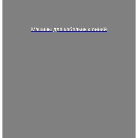
Машины для кабельных линий