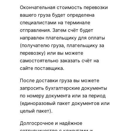
Окончательная стоимость перевозки
вашего груза будет определена
специалистами на терминале
отправления. Затем счёт будет
направлен плательщику для оплаты
(получателю груза, плательщику за
перевозку) или вы можете
самостоятельно заказать счёт на
сайте поставщика.
После доставки груза вы можете
запросить бухгалтерские документы
по номеру документа или за период
(единоразовый пакет документов или
целый пакет).
Долгосрочное и надёжное
сотрудничество с клиентами и