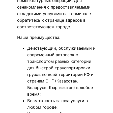
номенклатурных операций. Для
ознакомления с предоставляемыми
складскими услугами на терминале
обратитесь к странице адресов в
соответствующем городе.
Наши преимущества:
Действующий, обслуживаемый и
современный автопарк с
транспортом разных категорий
для быстрой транспортировки
грузов по всей территории РФ и
странам СНГ (Казахстан,
Беларусь, Кыргызстан) в любое
время;
Возможность заказа услуги в
любом городе;