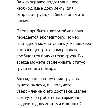
Важно заранее подготовить все
необходимые документы для
отправки груза, чтобы сэкономить
время.
После прибытия автомобиля груз
передаётся экспедитору. Номер
накладной можно узнать у менеджера
контакт-центра, а номер заказа
сообщается получателю груза. Вы
всегда можете отслеживать статус
груза по его номеру.
Затем, после получения груза на
пункте выдачи, вы получите
уведомление о его доставке. Далее
вам нужно прибыть на терминал
выдачи с документами и оплатой