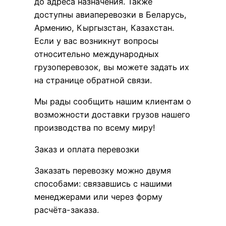
до адреса назначения. Также
доступны авиаперевозки в Беларусь,
Армению, Кыргызстан, Казахстан.
Если у вас возникнут вопросы
относительно международных
грузоперевозок, вы можете задать их
на странице обратной связи.
Мы рады сообщить нашим клиентам о
возможности доставки грузов нашего
производства по всему миру!
Заказ и оплата перевозки
Заказать перевозку можно двумя
способами: связавшись с нашими
менеджерами или через форму
расчёта-заказа.