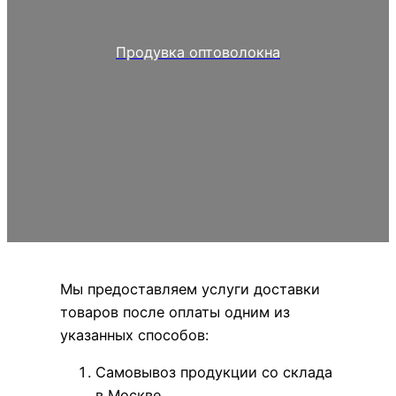
Продувка оптоволокна
Мы предоставляем услуги доставки
товаров после оплаты одним из
указанных способов:
Самовывоз продукции со склада
в Москве.