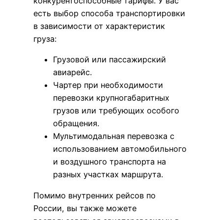
конкурентоспособные тарифы. У вас
есть выбор способа транспортировки
в зависимости от характеристик
груза:
Грузовой или пассажирский
авиарейс.
Чартер при необходимости
перевозки крупногабаритных
грузов или требующих особого
обращения.
Мультимодальная перевозка с
использованием автомобильного
и воздушного транспорта на
разных участках маршрута.
Помимо внутренних рейсов по
России, вы также можете