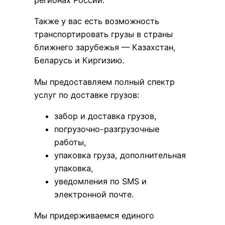
регионах России.
Также у вас есть возможность
транспортировать грузы в страны
ближнего зарубежья — Казахстан,
Беларусь и Киргизию.
Мы предоставляем полный спектр
услуг по доставке грузов:
забор и доставка грузов,
погрузочно-разгрузочные
работы,
упаковка груза, дополнительная
упаковка,
уведомления по SMS и
электронной почте.
Мы придерживаемся единого