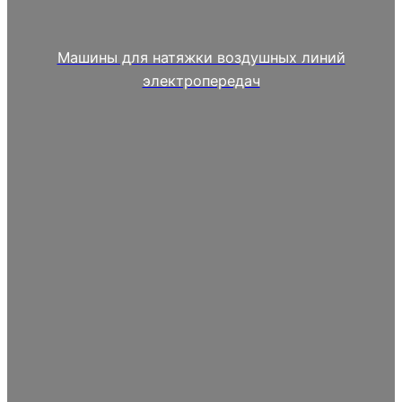
Машины для натяжки воздушных линий
электропередач