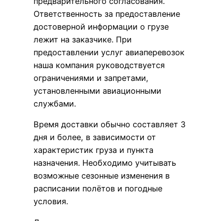
предварительного согласования.
Ответственность за предоставление
достоверной информации о грузе
лежит на заказчике. При
предоставлении услуг авиаперевозок
наша компания руководствуется
ограничениями и запретами,
установленными авиационными
службами.
Время доставки обычно составляет 3
дня и более, в зависимости от
характеристик груза и пункта
назначения. Необходимо учитывать
возможные сезонные изменения в
расписании полётов и погодные
условия.