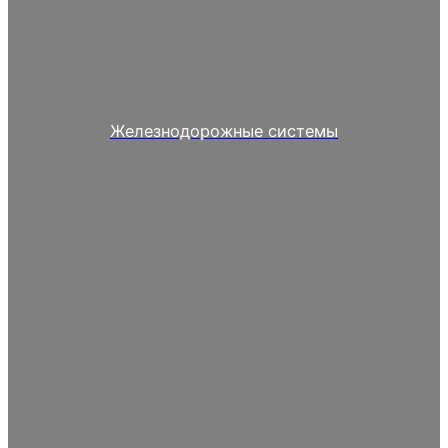
Железнодорожные системы