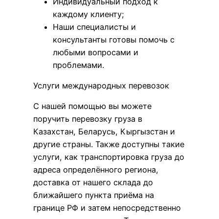
Индивидуальный подход к
каждому клиенту;
Наши специалисты и
консультанты готовы помочь с
любыми вопросами и
проблемами.
Услуги международных перевозок
С нашей помощью вы можете
поручить перевозку груза в
Казахстан, Беларусь, Кыргызстан и
другие страны. Также доступны такие
услуги, как транспортировка груза до
адреса определённого региона,
доставка от нашего склада до
ближайшего пункта приёма на
границе РФ и затем непосредственно