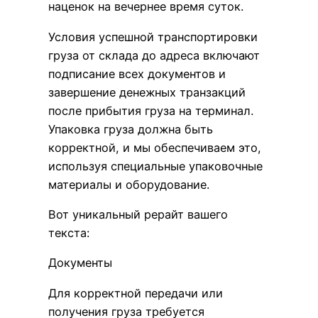
наценок на вечернее время суток.
Условия успешной транспортировки
груза от склада до адреса включают
подписание всех документов и
завершение денежных транзакций
после прибытия груза на терминал.
Упаковка груза должна быть
корректной, и мы обеспечиваем это,
используя специальные упаковочные
материалы и оборудование.
Вот уникальный рерайт вашего
текста:
Документы
Для корректной передачи или
получения груза требуется