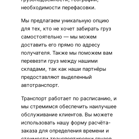
необходимости перефасовки.
Мы предлагаем уникальную опцию
для тех, кто не хочет забирать груз
самостоятельно — мы можем
доставить его прямо по адресу
получателя. Также мы поможем вам
перевезти груз между нашими
складами, так как наши партнёры
предоставляют выделенный
автотранспорт.
Транспорт работает по расписанию, и
мы стремимся обеспечить наилучшее
обслуживание клиентов. Вы можете
использовать нашу форму расчёта-
заказа для определения времени и
стоимости транспортировки грузов.