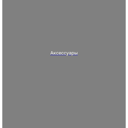
Аксессуары