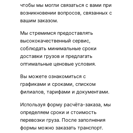
чтобы мы могли связаться с вами при
возникновении вопросов, связанных с
вашим заказом.
Мы стремимся предоставлять
высококачественный сервис,
соблюдать минимальные сроки
доставки грузов и предлагать
оптимальные ценовые условия.
Вы можете ознакомиться с
графиками и сроками, списком
филиалов, тарифами и документами.
Используя форму расчёта-заказа, мы
определяем сроки и стоимость
перевозки груза. После заполнения
формы можно заказать транспорт.