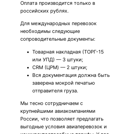
Оплата производится только в
российских рублях.
Для международных перевозок
необходимы следующие
сопроводительные документы:
Товарная накладная (ТОРГ-15
или УПД) — 3 штуки;
CRM (ЦРМ) — 2 штуки;
Вся документация должна быть
заверена мокрой печатью
отправителя груза.
Мы тесно сотрудничаем с
крупнейшими авиакомпаниями
России, что позволяет предлагать
выгодные условия авиаперевозок и