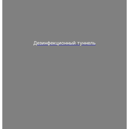
Дезинфекционный туннель