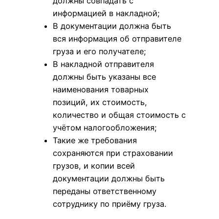
должны совпадать с
информацией в накладной;
В документации должна быть
вся информация об отправителе
груза и его получателе;
В накладной отправителя
должны быть указаны все
наименования товарных
позиций, их стоимость,
количество и общая стоимость с
учётом налогообложения;
Такие же требования
сохраняются при страховании
грузов, и копии всей
документации должны быть
переданы ответственному
сотруднику по приёму груза.