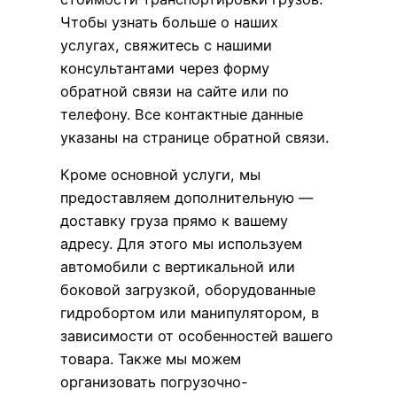
Чтобы узнать больше о наших
услугах, свяжитесь с нашими
консультантами через форму
обратной связи на сайте или по
телефону. Все контактные данные
указаны на странице обратной связи.
Кроме основной услуги, мы
предоставляем дополнительную —
доставку груза прямо к вашему
адресу. Для этого мы используем
автомобили с вертикальной или
боковой загрузкой, оборудованные
гидробортом или манипулятором, в
зависимости от особенностей вашего
товара. Также мы можем
организовать погрузочно-