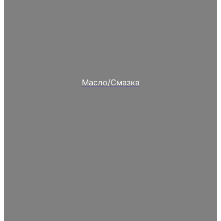
Масло/Смазка