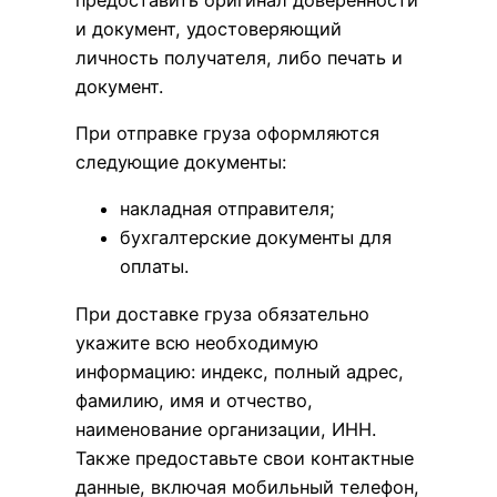
и документ, удостоверяющий
личность получателя, либо печать и
документ.
При отправке груза оформляются
следующие документы:
накладная отправителя;
бухгалтерские документы для
оплаты.
При доставке груза обязательно
укажите всю необходимую
информацию: индекс, полный адрес,
фамилию, имя и отчество,
наименование организации, ИНН.
Также предоставьте свои контактные
данные, включая мобильный телефон,