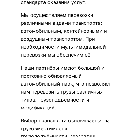
стандарта оказания услуг.
Мы осуществляем перевозки
различными видами транспорта:
автомобильным, контейнерными и
воздушным транспортом. При
необходимости мультимодальной
перевозки мы обеспечим её.
Наши партнёры имеют большой и
постоянно обновляемый
автомобильный парк, что позволяет
нам перевозить грузы различных
типов, грузоподъёмности и
модификаций.
Выбор транспорта основывается на
грузовместимости,
грузоподъёмности, географии,