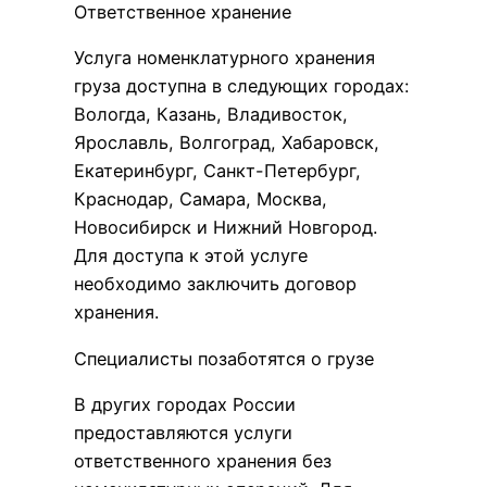
Ответственное хранение
Услуга номенклатурного хранения
груза доступна в следующих городах:
Вологда, Казань, Владивосток,
Ярославль, Волгоград, Хабаровск,
Екатеринбург, Санкт-Петербург,
Краснодар, Самара, Москва,
Новосибирск и Нижний Новгород.
Для доступа к этой услуге
необходимо заключить договор
хранения.
Специалисты позаботятся о грузе
В других городах России
предоставляются услуги
ответственного хранения без