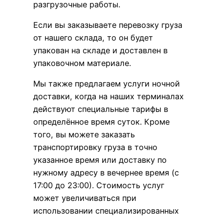
разгрузочные работы.
Если вы заказываете перевозку груза
от нашего склада, то он будет
упакован на складе и доставлен в
упаковочном материале.
Мы также предлагаем услуги ночной
доставки, когда на наших терминалах
действуют специальные тарифы в
определённое время суток. Кроме
того, вы можете заказать
транспортировку груза в точно
указанное время или доставку по
нужному адресу в вечернее время (с
17:00 до 23:00). Стоимость услуг
может увеличиваться при
использовании специализированных