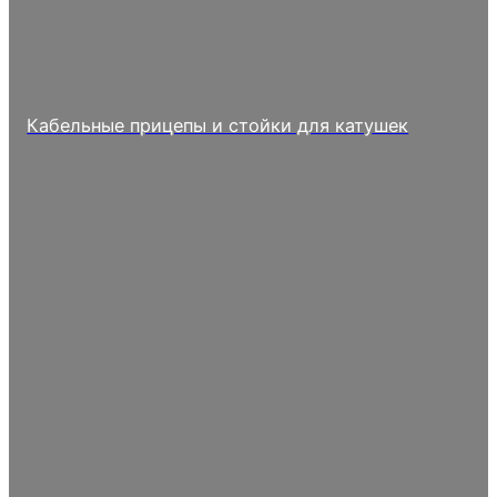
Кабельные прицепы и стойки для катушек