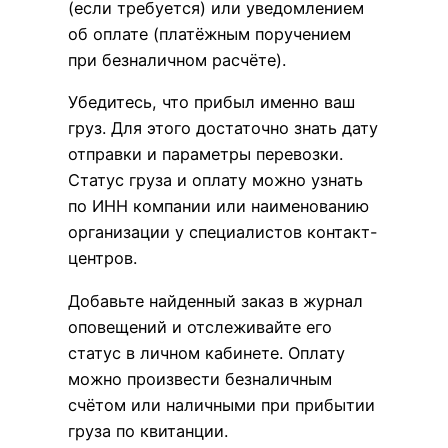
(если требуется) или уведомлением
об оплате (платёжным поручением
при безналичном расчёте).
Убедитесь, что прибыл именно ваш
груз. Для этого достаточно знать дату
отправки и параметры перевозки.
Статус груза и оплату можно узнать
по ИНН компании или наименованию
организации у специалистов контакт-
центров.
Добавьте найденный заказ в журнал
оповещений и отслеживайте его
статус в личном кабинете. Оплату
можно произвести безналичным
счётом или наличными при прибытии
груза по квитанции.