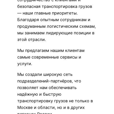
безопасная транспортировка грузов
— наши главные приоритеты.
Благодаря опытным сотрудникам и
продуманным логистическим схемам,
мы занимаем лидирующие позиции в
этой отрасли.
Мы предлагаем нашим клиентам
самые современные сервисы и
услуги.
Мы создали широкую сеть
подразделений-партнёров, что
позволяет нам обеспечивать
надёжную и быструю
транспортировку грузов не только в
Москве и области, но и в других