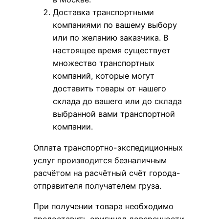
Доставка транспортными
компаниями по вашему выбору
или по желанию заказчика. В
настоящее время существует
множество транспортных
компаний, которые могут
доставить товары от нашего
склада до вашего или до склада
выбранной вами транспортной
компании.
Оплата транспортно-экспедиционных
услуг производится безналичным
расчётом на расчётный счёт города-
отправителя получателем груза.
При получении товара необходимо
предоставить оригинал доверенности