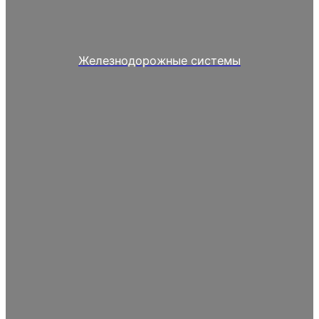
Железнодорожные системы