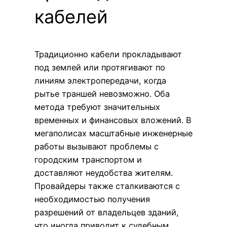
кабелей
Традиционно кабели прокладывают
под землей или протягивают по
линиям электропередачи, когда
рытье траншей невозможно. Оба
метода требуют значительных
временных и финансовых вложений. В
мегаполисах масштабные инженерные
работы вызывают проблемы с
городским транспортом и
доставляют неудобства жителям.
Провайдеры также сталкиваются с
необходимостью получения
разрешений от владельцев зданий,
что иногда приводит к судебным