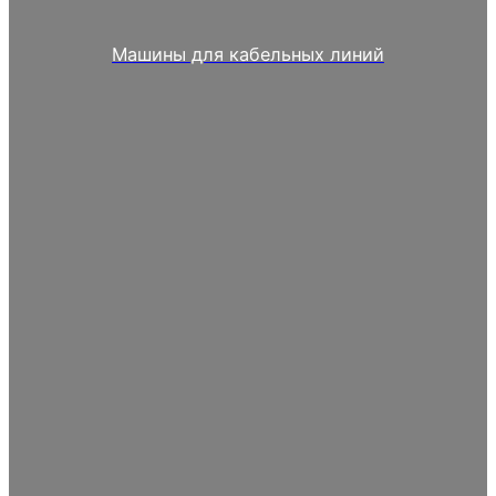
Машины для кабельных линий