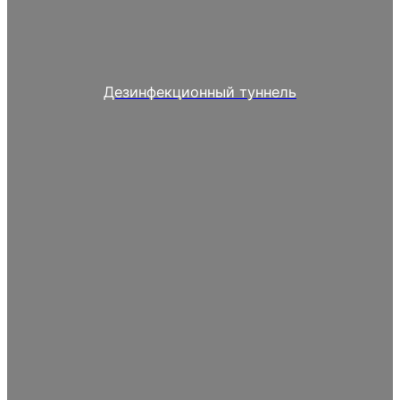
Дезинфекционный туннель