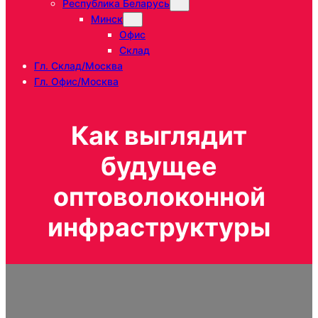
Республика Беларусь
Минск
Офис
Склад
Гл. Склад/Москва
Гл. Офис/Москва
Как выглядит
будущее
оптоволоконной
инфраструктуры