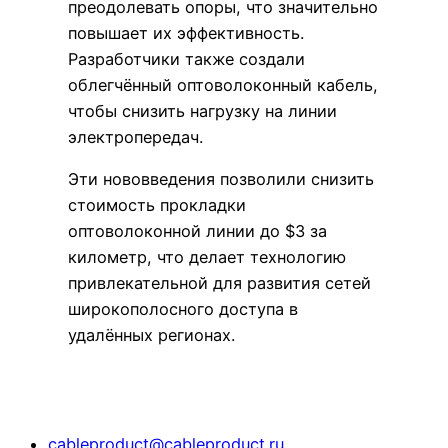
преодолевать опоры, что значительно
повышает их эффективность.
Разработчики также создали
облегчённый оптоволоконный кабель,
чтобы снизить нагрузку на линии
электропередач.
Эти нововведения позволили снизить
стоимость прокладки
оптоволоконной линии до $3 за
километр, что делает технологию
привлекательной для развития сетей
широкополосного доступа в
удалённых регионах.
cableproduct@cableproduct.ru