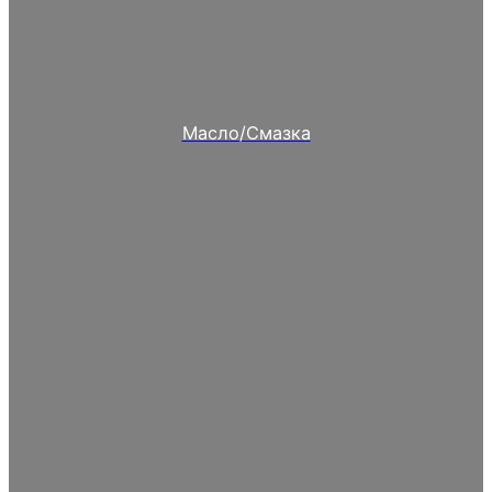
Масло/Смазка