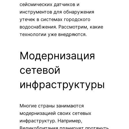
сейсмических датчиков и
инструментов для обнаружения
утечек в системах городского
водоснабжения. Рассмотрим, какие
технологии уже внедряются.
Модернизация
сетевой
инфраструктуры
Многие страны занимаются
модернизацией своих сетевых
инфраструктур. Например,
Великобритания планирует протянуть