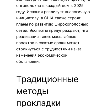
оптоволокно в каждый дом к 2025
году. Испания реализует аналогичную
инициативу, а США также строят
планы по развитию широкополосных
сетей. Эксперты предупреждают, что
реализация таких масштабных
проектов в сжатые сроки может
столкнуться с трудностями из-за
изменения экономической
обстановки.
Традиционные
методы
прокладки