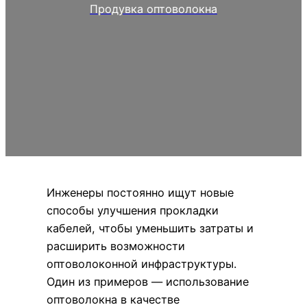
Продувка оптоволокна
Инженеры постоянно ищут новые
способы улучшения прокладки
кабелей, чтобы уменьшить затраты и
расширить возможности
оптоволоконной инфраструктуры.
Один из примеров — использование
оптоволокна в качестве