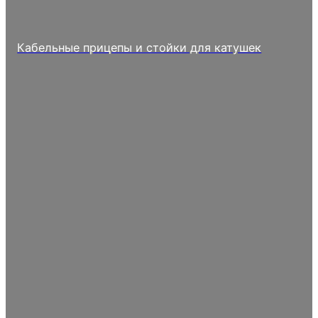
Кабельные прицепы и стойки для катушек