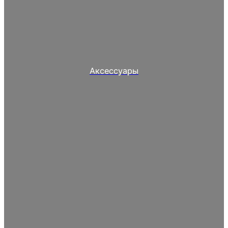
Аксессуары