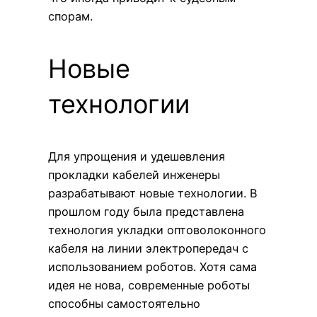
спорам.
Новые
технологии
Для упрощения и удешевления
прокладки кабелей инженеры
разрабатывают новые технологии. В
прошлом году была представлена
технология укладки оптоволоконного
кабеля на линии электропередач с
использованием роботов. Хотя сама
идея не нова, современные роботы
способны самостоятельно