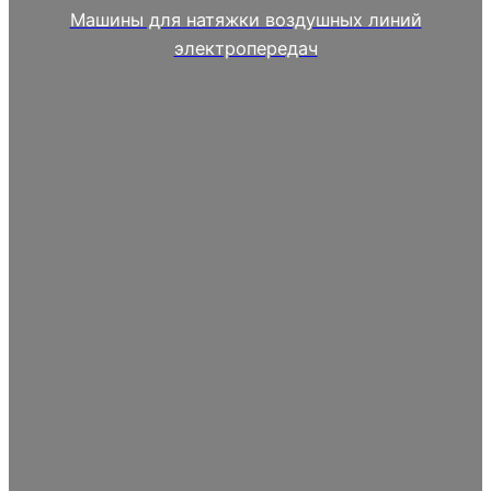
Машины для натяжки воздушных линий
электропередач