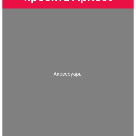
Аксессуары