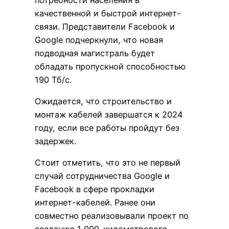
качественной и быстрой интернет-
связи. Представители Facebook и
Google подчеркнули, что новая
подводная магистраль будет
обладать пропускной способностью
190 Тб/с.
Ожидается, что строительство и
монтаж кабелей завершатся к 2024
году, если все работы пройдут без
задержек.
Стоит отметить, что это не первый
случай сотрудничества Google и
Facebook в сфере прокладки
интернет-кабелей. Ранее они
совместно реализовывали проект по