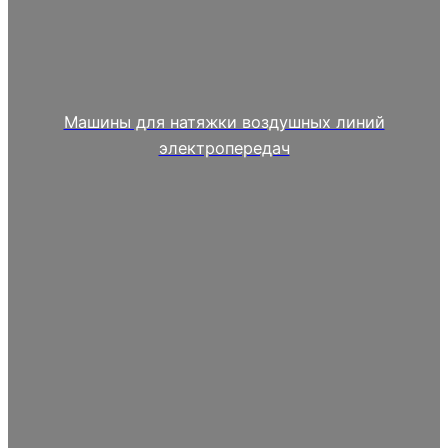
Машины для натяжки воздушных линий
электропередач