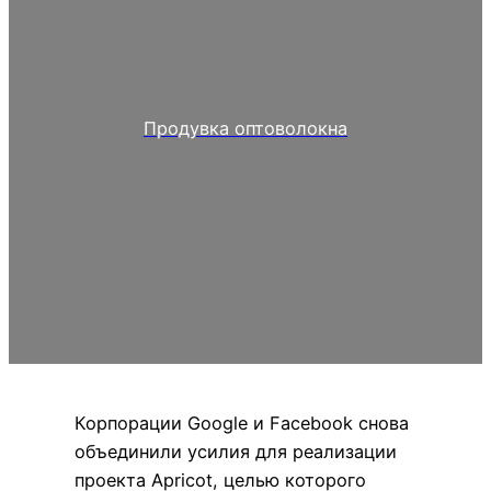
Продувка оптоволокна
Корпорации Google и Facebook снова
объединили усилия для реализации
проекта Apricot, целью которого