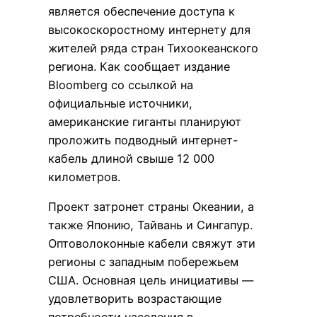
является обеспечение доступа к
высокоскоростному интернету для
жителей ряда стран Тихоокеанского
региона. Как сообщает издание
Bloomberg со ссылкой на
официальные источники,
американские гиганты планируют
проложить подводный интернет-
кабель длиной свыше 12 000
километров.
Проект затронет страны Океании, а
также Японию, Тайвань и Сингапур.
Оптоволоконные кабели свяжут эти
регионы с западным побережьем
США. Основная цель инициативы —
удовлетворить возрастающие
потребности населения в