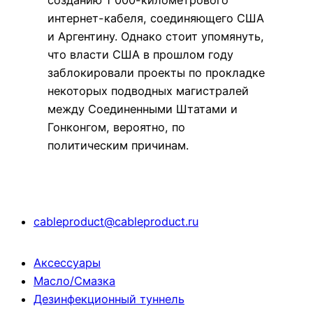
созданию 1 000-километрового
интернет-кабеля, соединяющего США
и Аргентину. Однако стоит упомянуть,
что власти США в прошлом году
заблокировали проекты по прокладке
некоторых подводных магистралей
между Соединенными Штатами и
Гонконгом, вероятно, по
политическим причинам.
cableproduct@cableproduct.ru
Аксессуары
Масло/Смазка
Дезинфекционный туннель