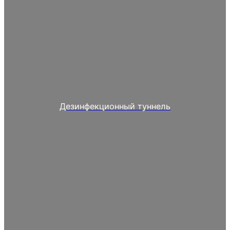
Дезинфекционный туннель