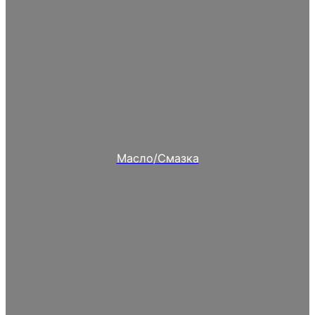
Масло/Смазка