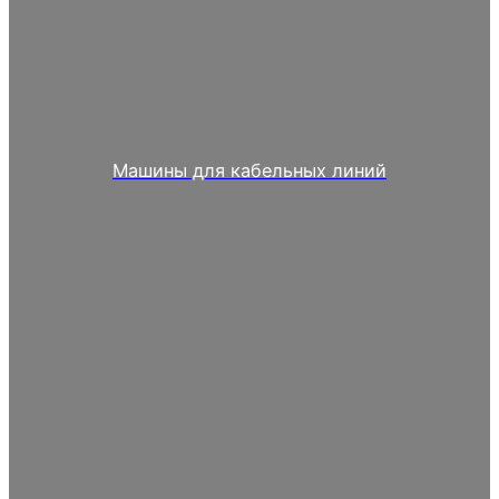
Машины для кабельных линий