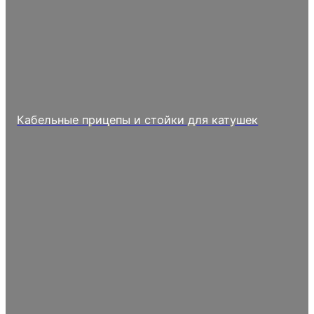
Кабельные прицепы и стойки для катушек