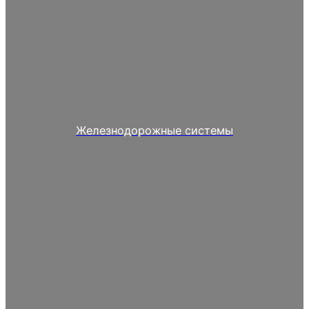
Железнодорожные системы