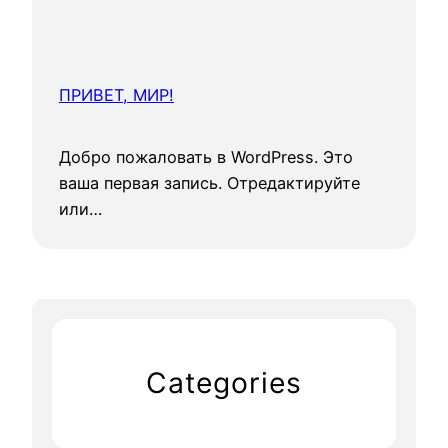
ПРИВЕТ, МИР!
Добро пожаловать в WordPress. Это
ваша первая запись. Отредактируйте
или…
Categories