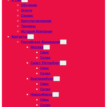
Обучение
Услуги
Сервис
Консультирование
Тендеры
История Компании
Контакты
Российская Федерация
Москва
Офис
Склад
Санкт-Петербург
Офис
Склад
Екатеринбург
Офис
Склад
Новосибирск
Офис
Склад