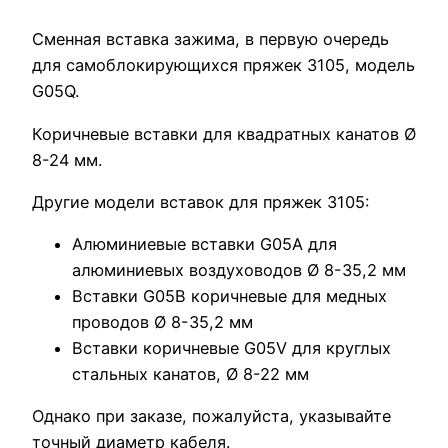
Сменная вставка зажима, в первую очередь
для самоблокирующихся пряжек 3105, модель
G05Q.
Коричневые вставки для квадратных канатов Ø
8-24 мм.
Другие модели вставок для пряжек 3105:
Алюминиевые вставки G05A для
алюминиевых воздуховодов Ø 8-35,2 мм
Вставки G05B коричневые для медных
проводов Ø 8-35,2 мм
Вставки коричневые G05V для круглых
стальных канатов, Ø 8-22 мм
Однако при заказе, пожалуйста, указывайте
точный диаметр кабеля.