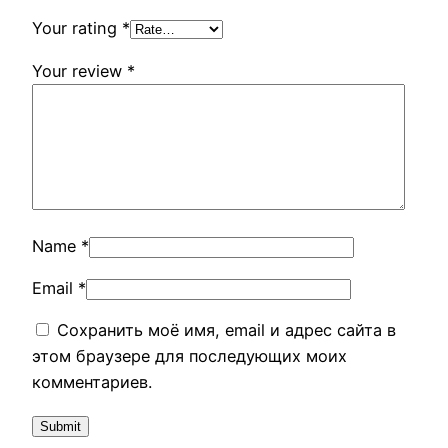
Your rating
*
Your review
*
Name
*
Email
*
Сохранить моё имя, email и адрес сайта в
этом браузере для последующих моих
комментариев.