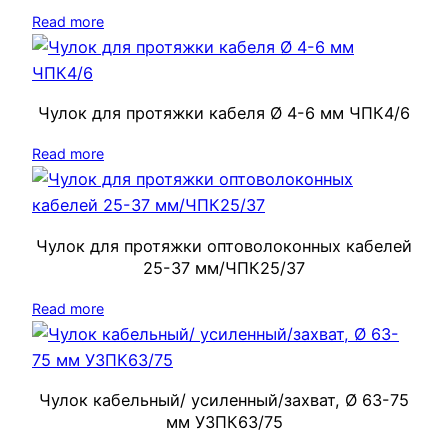
Read more
Чулок для протяжки кабеля Ø 4-6 мм ЧПК4/6
Read more
Чулок для протяжки оптоволоконных кабелей
25-37 мм/ЧПК25/37
Read more
Чулок кабельный/ усиленный/захват, Ø 63-75
мм УЗПК63/75