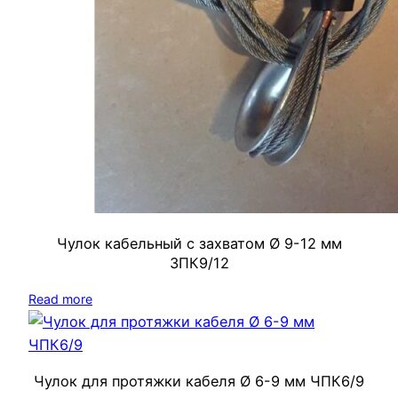
Чулок кабельный с захватом Ø 9-12 мм
ЗПК9/12
Read more
Чулок для протяжки кабеля Ø 6-9 мм ЧПК6/9