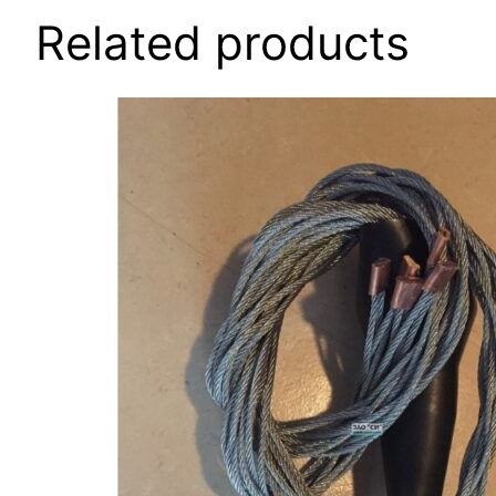
Related products