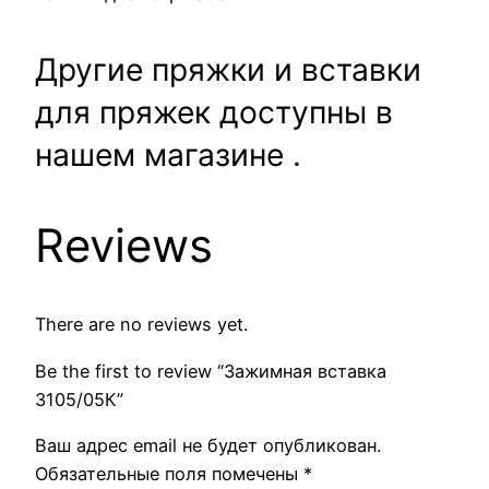
Другие пряжки и вставки
для пряжек доступны в
нашем магазине .
Reviews
There are no reviews yet.
Be the first to review “Зажимная вставка
3105/05К”
Ваш адрес email не будет опубликован.
Обязательные поля помечены
*