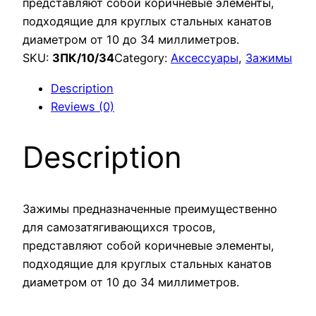
представляют собой коричневые элементы,
подходящие для круглых стальных канатов
диаметром от 10 до 34 миллиметров.
SKU:
ЗПК/10/34
Category:
Аксессуары
, 
Зажимы
Description
Reviews (0)
Description
Зажимы предназначенные преимущественно
для самозатягивающихся тросов,
представляют собой коричневые элементы,
подходящие для круглых стальных канатов
диаметром от 10 до 34 миллиметров.