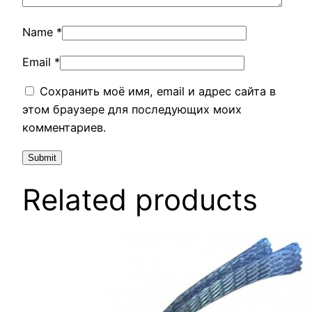
Name
*
Email
*
Сохранить моё имя, email и адрес сайта в
этом браузере для последующих моих
комментариев.
Related products