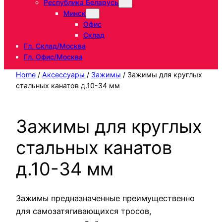
Республика Беларусь
Минск
Офис
Склад
Гл. Склад/Москва
Гл. Офис/Москва
Home
/
Аксессуары
/
Зажимы
/ Зажимы для круглых
стальных канатов д.10-34 мм
Зажимы для круглых
стальных канатов
д.10-34 мм
Зажимы предназначенные преимущественно
для самозатягивающихся тросов,