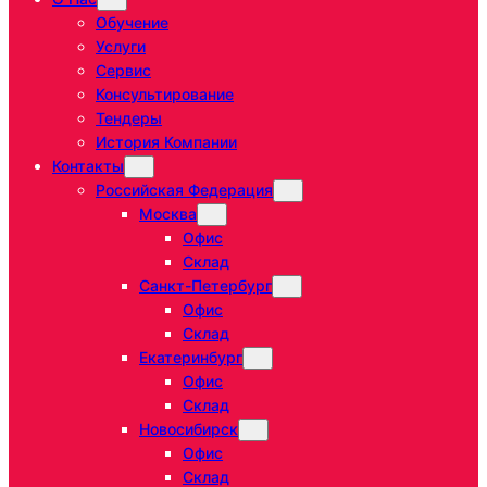
Обучение
Услуги
Сервис
Консультирование
Тендеры
История Компании
Контакты
Российская Федерация
Москва
Офис
Склад
Санкт-Петербург
Офис
Склад
Екатеринбург
Офис
Склад
Новосибирск
Офис
Склад