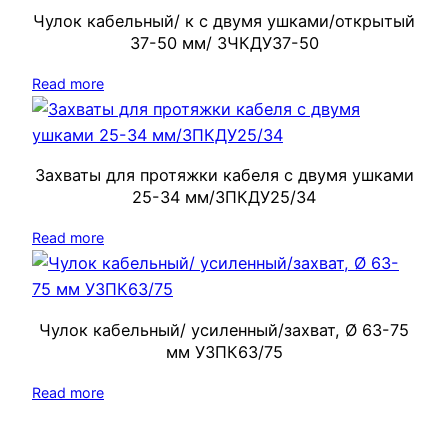
Чулок кабельный/ к с двумя ушками/открытый
37-50 мм/ ЗЧКДУ37-50
Read more
Захваты для протяжки кабеля с двумя ушками
25-34 мм/ЗПКДУ25/34
Read more
Чулок кабельный/ усиленный/захват, Ø 63-75
мм УЗПК63/75
Read more