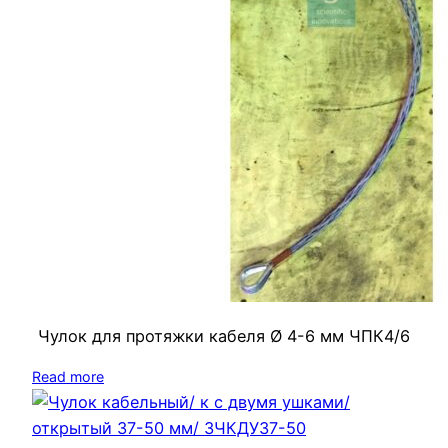
Чулок для протяжки кабеля Ø 4-6 мм ЧПК4/6
Read more