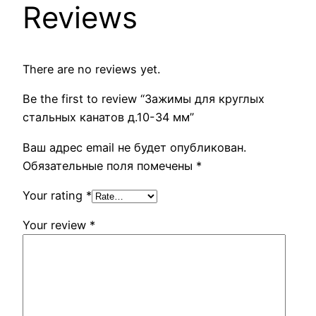
Reviews
There are no reviews yet.
Be the first to review “Зажимы для круглых
стальных канатов д.10-34 мм”
Ваш адрес email не будет опубликован.
Обязательные поля помечены
*
Your rating
*
Your review
*