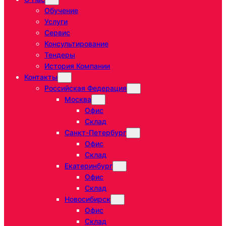
Обучение
Услуги
Сервис
Консультирование
Тендеры
История Компании
Контакты
Российская Федерация
Москва
Офис
Склад
Санкт-Петербург
Офис
Склад
Екатеринбург
Офис
Склад
Новосибирск
Офис
Склад