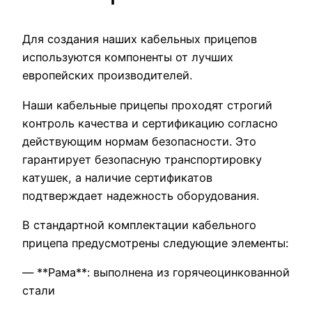
Для создания наших кабельных прицепов
используются компоненты от лучших
европейских производителей.
Наши кабельные прицепы проходят строгий
контроль качества и сертификацию согласно
действующим нормам безопасности. Это
гарантирует безопасную транспортировку
катушек, а наличие сертификатов
подтверждает надежность оборудования.
В стандартной комплектации кабельного
прицепа предусмотрены следующие элементы:
— **Рама**: выполнена из горячеоцинкованной
стали