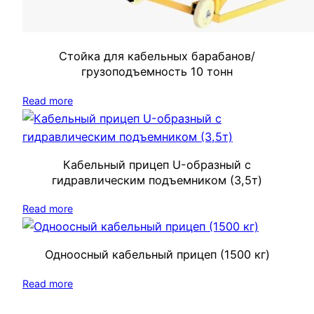
Стойка для кабельных барабанов/
грузоподъемность 10 тонн
Read more
Кабельный прицеп U-образный с
гидравлическим подъемником (3,5т)
Read more
Одноосный кабельный прицеп (1500 кг)
Read more