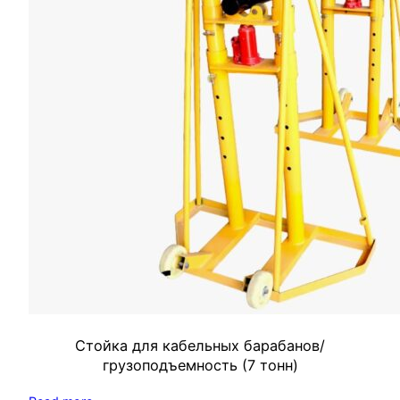
Стойка для кабельных барабанов/
грузоподъемность (7 тонн)