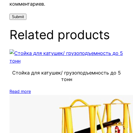
комментариев.
Related products
Стойка для катушек/ грузоподъемность до 5
тонн
Read more