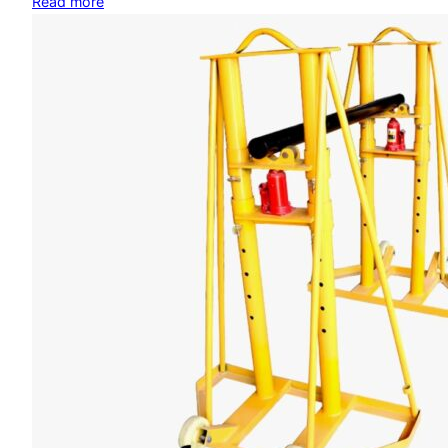
Read more