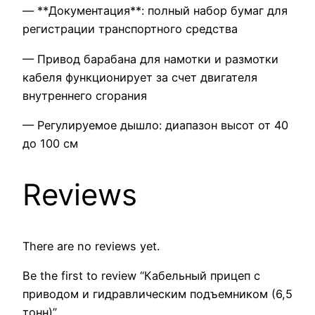
— **Документация**: полный набор бумаг для
регистрации транспортного средства
— Привод барабана для намотки и размотки
кабеля функционирует за счет двигателя
внутреннего сгорания
— Регулируемое дышло: диапазон высот от 40
до 100 см
Reviews
There are no reviews yet.
Be the first to review “Кабельный прицеп с
приводом и гидравлическим подъемником (6,5
тонн)”