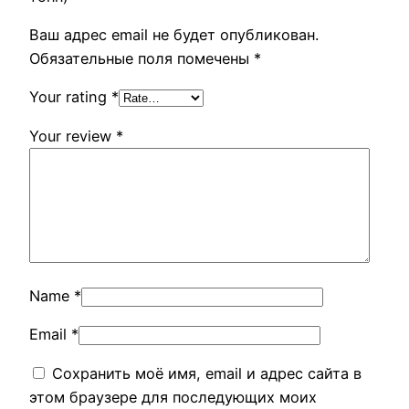
Ваш адрес email не будет опубликован.
Обязательные поля помечены
*
Your rating
*
Your review
*
Name
*
Email
*
Сохранить моё имя, email и адрес сайта в
этом браузере для последующих моих