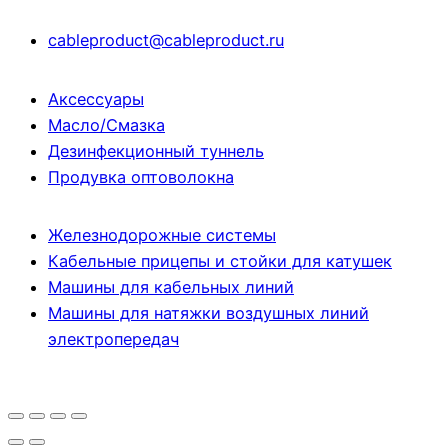
cableproduct@cableproduct.ru
Аксессуары
Масло/Смазка
Дезинфекционный туннель
Продувка оптоволокна
Железнодорожные системы
Кабельные прицепы и стойки для катушек
Машины для кабельных линий
Машины для натяжки воздушных линий
электропередач