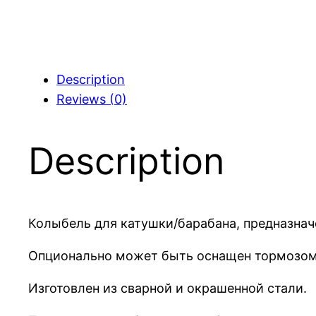
Description
Reviews (0)
Description
Колыбель для катушки/барабана, предназнач
Опционально может быть оснащен тормозом,
Изготовлен из сварной и окрашенной стали.