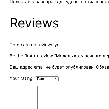
Полностью разобран для удобства транспор
Reviews
There are no reviews yet.
Be the first to review “Модель катушечного де
Ваш адрес email не будет опубликован.
Обяза
Your rating
*