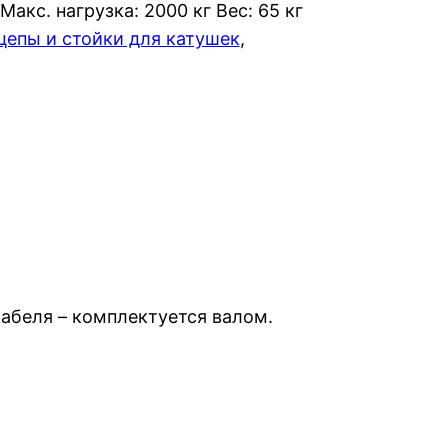
 Макс. нагрузка: 2000 кг Вес: 65 кг
цепы и стойки для катушек
, 
абеля – комплектуется валом.