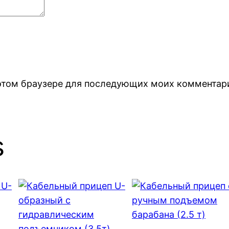
в этом браузере для последующих моих комментар
s