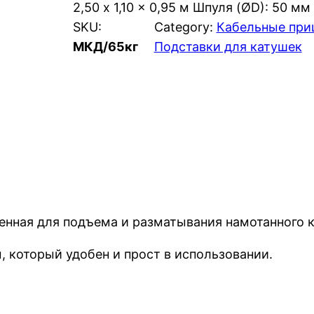
2,50 x 1,10 x 0,95 м Шпуля (ØD): 50 мм
SKU:
Category:
Кабельные при
МКД/65кг
Подставки для катушек
енная для подъема и разматывания намотанного к
 который удобен и прост в использовании.