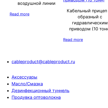
воздушной линии
Кабельный прицеп
Read more
образный с
гидравлическим
приводом (10 тон
Read more
cableproduct@cableproduct.ru
Аксессуары
Масло/Смазка
Дезинфекционный туннель
Продувка оптоволокна