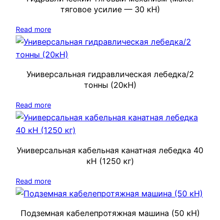
тяговое усилие — 30 кН)
Read more
Универсальная гидравлическая лебедка/2
тонны (20кН)
Read more
Универсальная кабельная канатная лебедка 40
кН (1250 кг)
Read more
Подземная кабелепротяжная машина (50 кН)