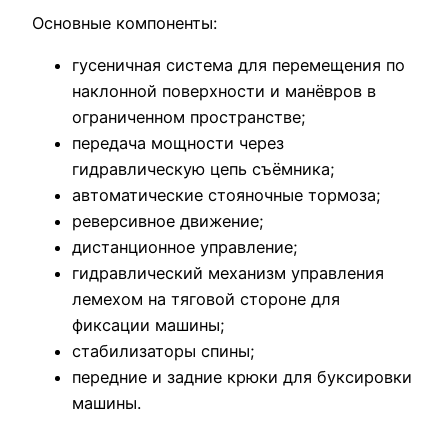
Основные компоненты:
гусеничная система для перемещения по
наклонной поверхности и манёвров в
ограниченном пространстве;
передача мощности через
гидравлическую цепь съёмника;
автоматические стояночные тормоза;
реверсивное движение;
дистанционное управление;
гидравлический механизм управления
лемехом на тяговой стороне для
фиксации машины;
стабилизаторы спины;
передние и задние крюки для буксировки
машины.