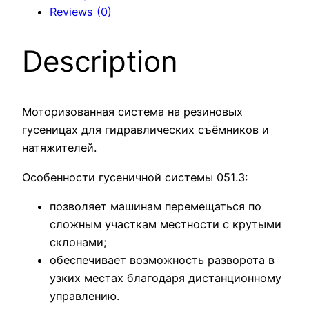
Reviews (0)
Description
Моторизованная система на резиновых
гусеницах для гидравлических съёмников и
натяжителей.
Особенности гусеничной системы 051.3:
позволяет машинам перемещаться по
сложным участкам местности с крутыми
склонами;
обеспечивает возможность разворота в
узких местах благодаря дистанционному
управлению.