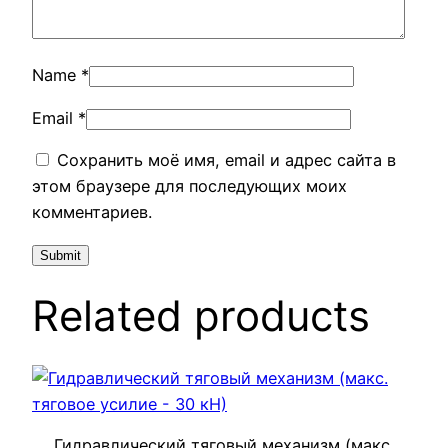
Name
*
Email
*
Сохранить моё имя, email и адрес сайта в
этом браузере для последующих моих
комментариев.
Related products
Гидравлический тяговый механизм (макс.