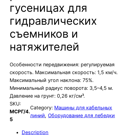
гусеницах для
гидравлических
съемников и
натяжителей
Особенности передвижения: регулируемая
скорость. Максимальная скорость: 1,5 км/ч.
Максимальный угол наклона: 75%.
Минимальный радиус поворота: 3,5–4,5 м.
Давление на грунт: 0,26 кг/см³.
SKU:
Category:
Машины для кабельных
МСРГ/4.
линий
, 
Оборудование для лебедки
5
Description