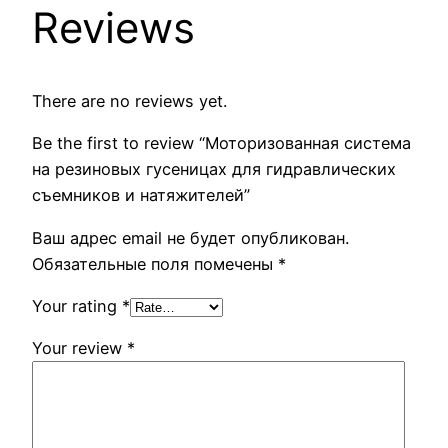
Reviews
There are no reviews yet.
Be the first to review “Моторизованная система
на резиновых гусеницах для гидравлических
съемников и натяжителей”
Ваш адрес email не будет опубликован.
Обязательные поля помечены
*
Your rating
*
Your review
*