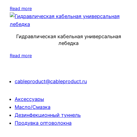
Read more
Гидравлическая кабельная универсальная
лебедка
Read more
cableproduct@cableproduct.ru
Аксессуары
Масло/Смазка
Дезинфекционный туннель
Продувка оптоволокна