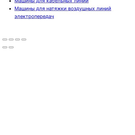
Машины для кабельных линий
Машины для натяжки воздушных линий
электропередач