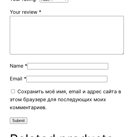
Your review
*
Name
*
Email
*
Сохранить моё имя, email и адрес сайта в
этом браузере для последующих моих
комментариев.