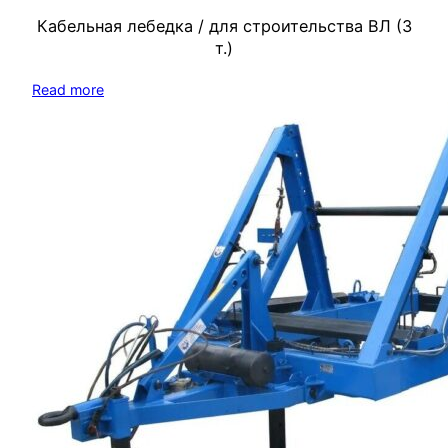
Кабельная лебедка / для строительства ВЛ (3
т.)
Read more