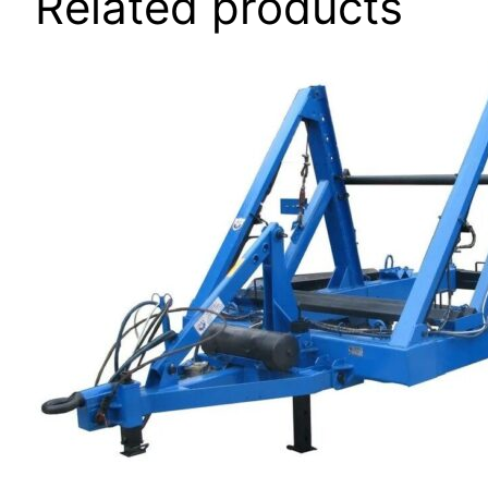
Related products