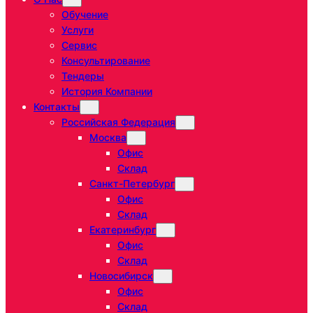
Обучение
Услуги
Сервис
Консультирование
Тендеры
История Компании
Контакты
Российская Федерация
Москва
Офис
Склад
Санкт-Петербург
Офис
Склад
Екатеринбург
Офис
Склад
Новосибирск
Офис
Склад