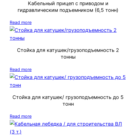
Кабельный прицеп с приводом и
гидравлическим подъемником (6,5 тонн)
Read more
Стойка для катушек/грузоподъемность 2
тонны
Read more
Стойка для катушек/ грузоподъемность до 5
тонн
Read more