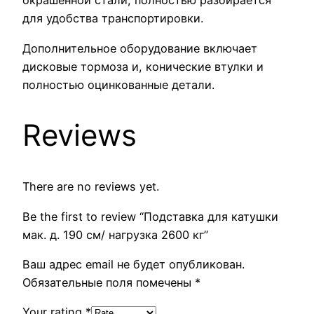
окрашенной стали, полностью разбирается
для удобства транспортировки.
Дополнительное оборудование включает
дисковые тормоза и, конические втулки и
полностью оцинкованные детали.
Reviews
There are no reviews yet.
Be the first to review “Подставка для катушки
мак. д. 190 см/ нагрузка 2600 кг”
Ваш адрес email не будет опубликован.
Обязательные поля помечены
*
Your rating
*