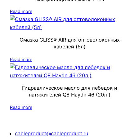
Read more
Смазка GLISS® AIR для оптоволоконных
кабелей (5л)
Read more
Гидравлическое масло для лебедок и
натяжителей Q8 Haydn 46 (20л )
Read more
cableproduct@cableproduct.ru