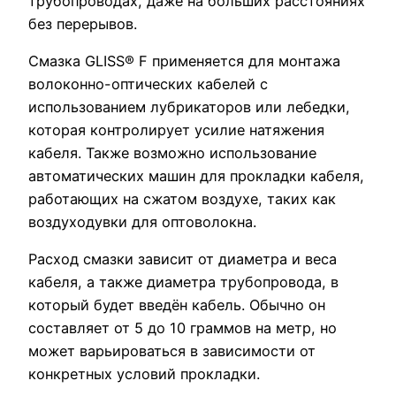
трубопроводах, даже на больших расстояниях
без перерывов.
Смазка GLISS® F применяется для монтажа
волоконно-оптических кабелей с
использованием лубрикаторов или лебедки,
которая контролирует усилие натяжения
кабеля. Также возможно использование
автоматических машин для прокладки кабеля,
работающих на сжатом воздухе, таких как
воздуходувки для оптоволокна.
Расход смазки зависит от диаметра и веса
кабеля, а также диаметра трубопровода, в
который будет введён кабель. Обычно он
составляет от 5 до 10 граммов на метр, но
может варьироваться в зависимости от
конкретных условий прокладки.