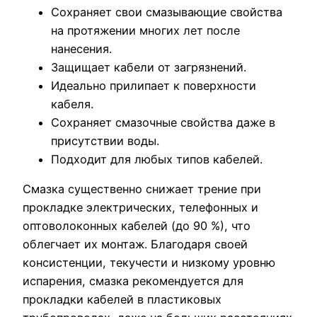
Сохраняет свои смазывающие свойства
на протяжении многих лет после
нанесения.
Защищает кабели от загрязнений.
Идеально прилипает к поверхности
кабеля.
Сохраняет смазочные свойства даже в
присутствии воды.
Подходит для любых типов кабелей.
Смазка существенно снижает трение при
прокладке электрических, телефонных и
оптоволоконных кабелей (до 90 %), что
облегчает их монтаж. Благодаря своей
консистенции, текучести и низкому уровню
испарения, смазка рекомендуется для
прокладки кабелей в пластиковых