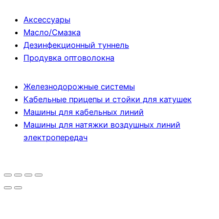
Аксессуары
Масло/Смазка
Дезинфекционный туннель
Продувка оптоволокна
Железнодорожные системы
Кабельные прицепы и стойки для катушек
Машины для кабельных линий
Машины для натяжки воздушных линий
электропередач