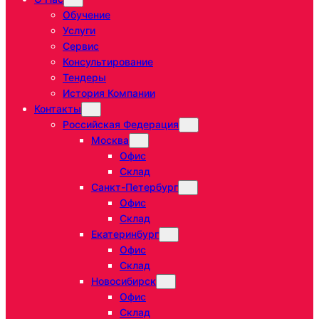
Обучение
Услуги
Сервис
Консультирование
Тендеры
История Компании
Контакты
Российская Федерация
Москва
Офис
Склад
Санкт-Петербург
Офис
Склад
Екатеринбург
Офис
Склад
Новосибирск
Офис
Склад