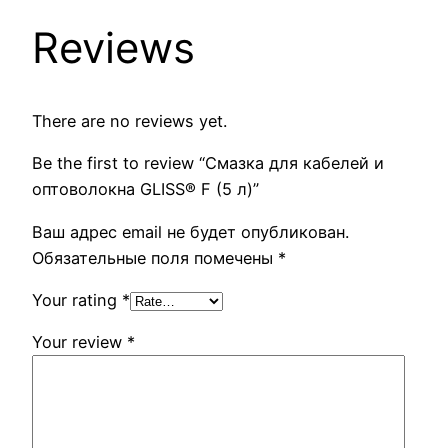
Reviews
There are no reviews yet.
Be the first to review “Смазка для кабелей и
оптоволокна GLISS® F (5 л)”
Ваш адрес email не будет опубликован.
Обязательные поля помечены
*
Your rating
*
Your review
*