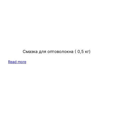
Смазка для оптоволокна ( 0,5 кг)
Read more