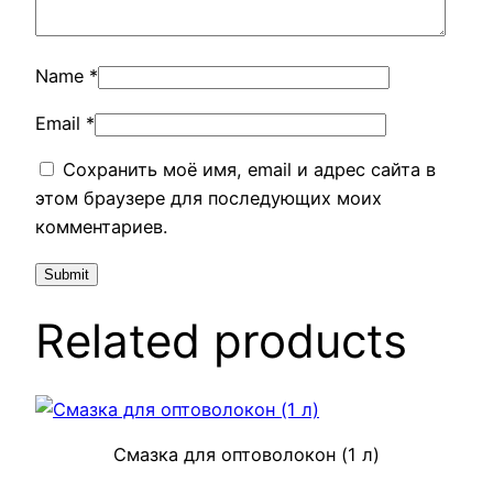
Name
*
Email
*
Сохранить моё имя, email и адрес сайта в
этом браузере для последующих моих
комментариев.
Related products
Смазка для оптоволокон (1 л)