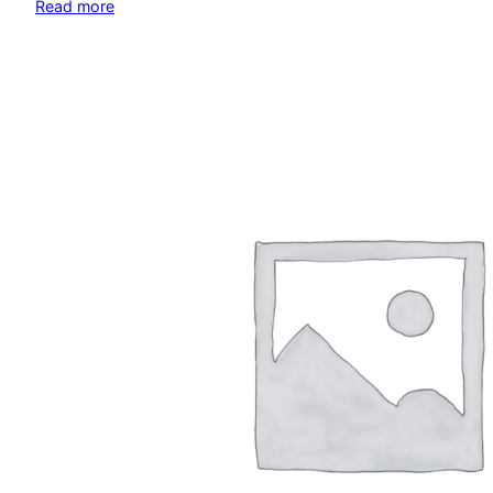
Read more