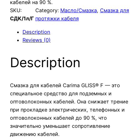
кабелей на 90 %.
SKU:
Category:
Масло/Смазка
, 
Смазка для
СДК/1л/Г
протяжки кабеля
Description
Reviews (0)
Description
Смазка для кабелей Carima GLISS® F — это
специальное средство для подземных и
оптоволоконных кабелей. Она снижает трение
при прокладке электрических, телефонных и
оптоволоконных кабелей до 90 %, что
значительно уменьшает сопротивление
движению кабелей.