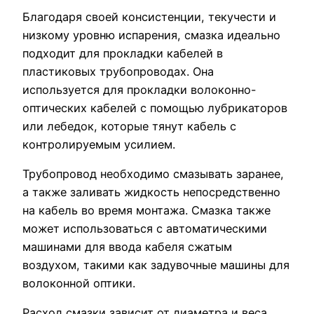
Благодаря своей консистенции, текучести и
низкому уровню испарения, смазка идеально
подходит для прокладки кабелей в
пластиковых трубопроводах. Она
используется для прокладки волоконно-
оптических кабелей с помощью лубрикаторов
или лебедок, которые тянут кабель с
контролируемым усилием.
Трубопровод необходимо смазывать заранее,
а также заливать жидкость непосредственно
на кабель во время монтажа. Смазка также
может использоваться с автоматическими
машинами для ввода кабеля сжатым
воздухом, такими как задувочные машины для
волоконной оптики.
Расход смазки зависит от диаметра и веса