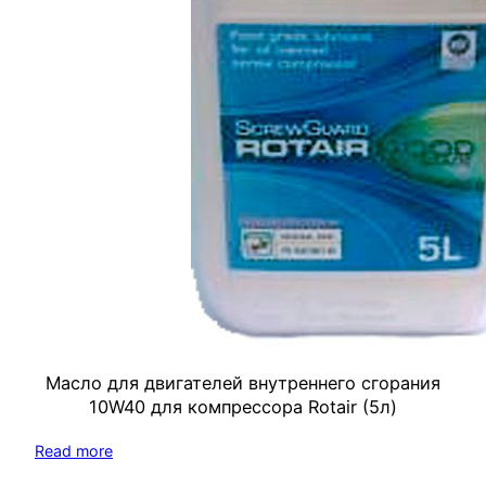
Масло для двигателей внутреннего сгорания
10W40 для компрессора Rotair (5л)
Read more