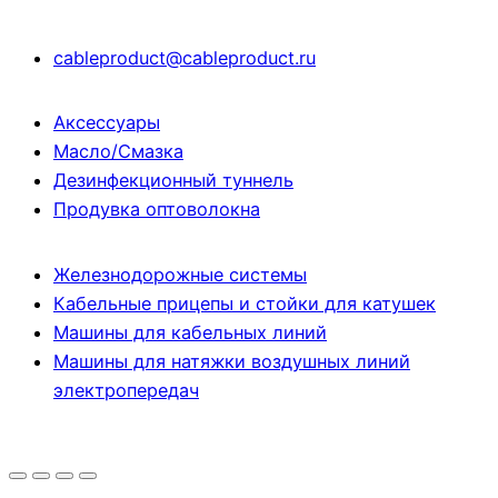
cableproduct@cableproduct.ru
Аксессуары
Масло/Смазка
Дезинфекционный туннель
Продувка оптоволокна
Железнодорожные системы
Кабельные прицепы и стойки для катушек
Машины для кабельных линий
Машины для натяжки воздушных линий
электропередач