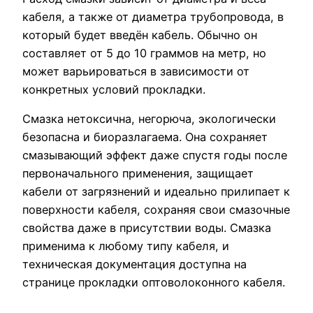
кабеля, а также от диаметра трубопровода, в
который будет введён кабель. Обычно он
составляет от 5 до 10 граммов на метр, но
может варьироваться в зависимости от
конкретных условий прокладки.
Смазка нетоксична, негорюча, экологически
безопасна и биоразлагаема. Она сохраняет
смазывающий эффект даже спустя годы после
первоначального применения, защищает
кабели от загрязнений и идеально прилипает к
поверхности кабеля, сохраняя свои смазочные
свойства даже в присутствии воды. Смазка
применима к любому типу кабеля, и
техническая документация доступна на
странице прокладки оптоволоконного кабеля.