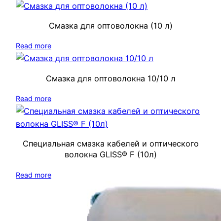
Смазка для оптоволокна (10 л)
Read more
Смазка для оптоволокна 10/10 л
Read more
Специальная смазка кабелей и оптического
волокна GLISS® F (10л)
Read more