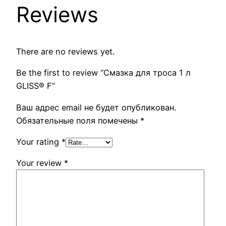
Reviews
There are no reviews yet.
Be the first to review “Смазка для троса 1 л
GLISS® F”
Ваш адрес email не будет опубликован.
Обязательные поля помечены
*
Your rating
*
Your review
*