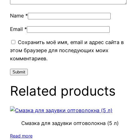
Name
*
Email
*
Сохранить моё имя, email и адрес сайта в
этом браузере для последующих моих
комментариев.
Related products
Смазка для задувки оптоволокна (5 л)
Read more