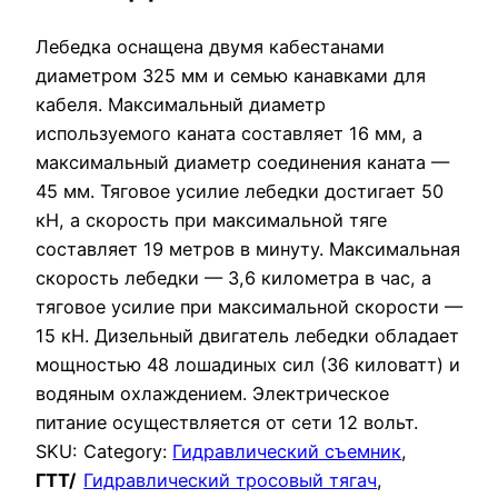
Лебедка оснащена двумя кабестанами
диаметром 325 мм и семью канавками для
кабеля. Максимальный диаметр
используемого каната составляет 16 мм, а
максимальный диаметр соединения каната —
45 мм. Тяговое усилие лебедки достигает 50
кН, а скорость при максимальной тяге
составляет 19 метров в минуту. Максимальная
скорость лебедки — 3,6 километра в час, а
тяговое усилие при максимальной скорости —
15 кН. Дизельный двигатель лебедки обладает
мощностью 48 лошадиных сил (36 киловатт) и
водяным охлаждением. Электрическое
питание осуществляется от сети 12 вольт.
SKU:
Category:
Гидравлический съемник
, 
ГТТ/
Гидравлический тросовый тягач
, 