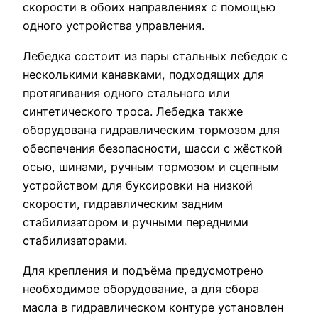
скорости в обоих направлениях с помощью
одного устройства управления.
Лебедка состоит из пары стальных лебедок с
несколькими канавками, подходящих для
протягивания одного стального или
синтетического троса. Лебедка также
оборудована гидравлическим тормозом для
обеспечения безопасности, шасси с жёсткой
осью, шинами, ручным тормозом и сцепным
устройством для буксировки на низкой
скорости, гидравлическим задним
стабилизатором и ручными передними
стабилизаторами.
Для крепления и подъёма предусмотрено
необходимое оборудование, а для сбора
масла в гидравлическом контуре установлен