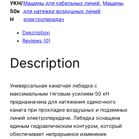
УКН/
Машины для кабельных линий
, 
Машины
50к
для натяжки воздушных линий
Н
электропередач
Description
Reviews (0)
Description
Универсальная канатная лебедка с
максимальным тяговым усилием 50 кН
предназначена для натяжения одиночного
каната при прокладке воздушных и подземных
линий электропередачи. Лебедка оснащена
единым гидравлическим контуром, который
обеспечивает непрерывное изменение