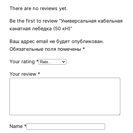
There are no reviews yet.
Be the first to review “Универсальная кабельная
канатная лебедка (50 кН)”
Ваш адрес email не будет опубликован.
Обязательные поля помечены
*
Your rating
*
Your review
*
Name
*