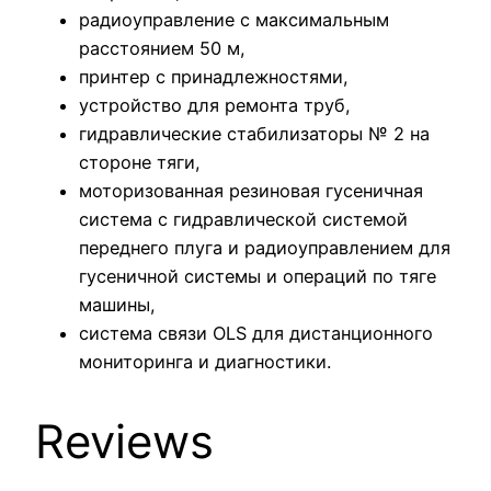
радиоуправление с максимальным
расстоянием 50 м,
принтер с принадлежностями,
устройство для ремонта труб,
гидравлические стабилизаторы № 2 на
стороне тяги,
моторизованная резиновая гусеничная
система с гидравлической системой
переднего плуга и радиоуправлением для
гусеничной системы и операций по тяге
машины,
система связи OLS для дистанционного
мониторинга и диагностики.
Reviews