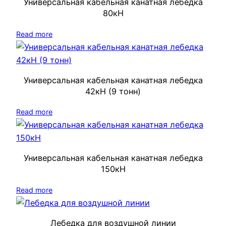
Универсальная кабельная канатная лебедка
80кН
Read more
Универсальная кабельная канатная лебедка
42кН (9 тонн)
Read more
Универсальная кабельная канатная лебедка
150кН
Read more
Лебедка для воздушной линии