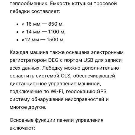
теплообменник. Ёмкость катушки тросовой
лебедки составляет:
⌀ 16 мм — 850 м,
⌀ 14 мм — 1100 м,
⌀12 мм — 1500 м.
Каждая машина также оснащена электронным
регистратором DEG с портом USB для записи
всех данных. Лебедку можно дополнительно
оснастить системой OLS, обеспечивающей
дистанционное управление машиной,
подключение по Wi-Fi, геолокацию GPS,
систему обнаружения неисправностей и
многое другое.
Основные функции панели управления
включают: