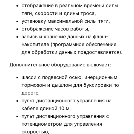
отображение в реальном времени силы
тяги, скорости и длины троса,
установку максимальной силы тяги,
отображение часов работы,
запись и хранение данных на флэш-
накопителе (программное обеспечение
для обработки данных предоставляется).
Дополнительное оборудование включает:
шасси с подвесной осью, инерционным
тормозом и дышлом для буксировки по
дороге,
пульт дистанционного управления на
кабеле длиной 10 м,
пульт дистанционного управления с
потенциометром для управления
скоростью,