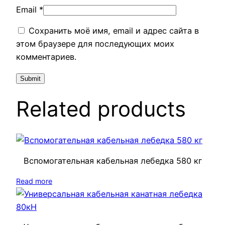
Email
*
Сохранить моё имя, email и адрес сайта в
этом браузере для последующих моих
комментариев.
Related products
Вспомогательная кабельная лебедка 580 кг
Read more