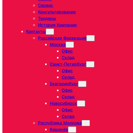
Сервис
Консультирование
Тендеры
История Компании
Контакты
Российская Федерация
Москва
Офис
Склад
Санкт-Петербург
Офис
Склад
Екатеринбург
Офис
Склад
Новосибирск
Офис
Склад
Республика Молдова
Кишинёв